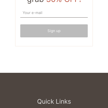
Quick Links