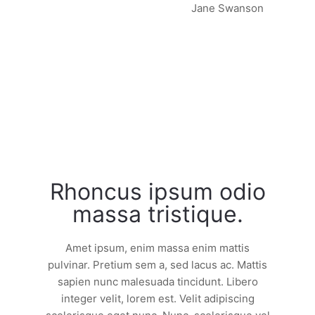
Jane Swanson
01
Rhoncus ipsum odio
massa tristique.
Amet ipsum, enim massa enim mattis
pulvinar. Pretium sem a, sed lacus ac. Mattis
sapien nunc malesuada tincidunt. Libero
integer velit, lorem est. Velit adipiscing