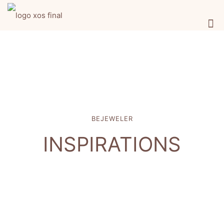
BEJEWELER
INSPIRATIONS