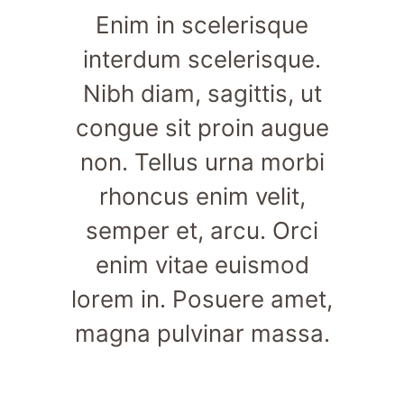
Enim in scelerisque
interdum scelerisque.
Nibh diam, sagittis, ut
congue sit proin augue
non. Tellus urna morbi
rhoncus enim velit,
semper et, arcu. Orci
enim vitae euismod
lorem in. Posuere amet,
magna pulvinar massa.